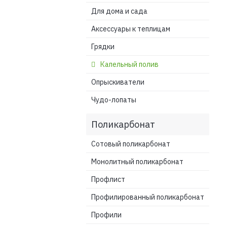
Для дома и сада
Аксессуары к теплицам
Грядки
Капельный полив
Опрыскиватели
Чудо-лопаты
Поликарбонат
Сотовый поликарбонат
Монолитный поликарбонат
Профлист
Профилированный поликарбонат
Профили