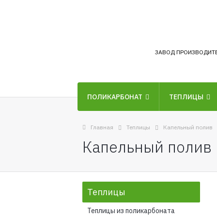
ЗАВОД ПРОИЗВОДИТ
ПОЛИКАРБОНАТ
ТЕПЛИЦЫ
Главная
Теплицы
Капельный полив
Капельный полив
Теплицы
Теплицы из поликарбоната