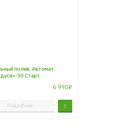
ьный полив. Автомат
дуся»-50 Старт
6 990₽
Подробнее