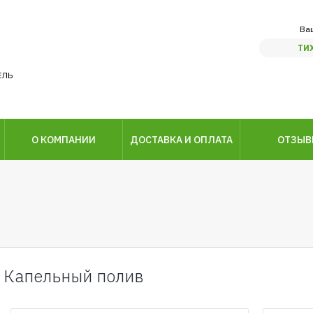
Ва
ТИ
ЕЛЬ
О КОМПАНИИ
ДОСТАВКА И ОПЛАТА
ОТЗЫ
Капельный полив