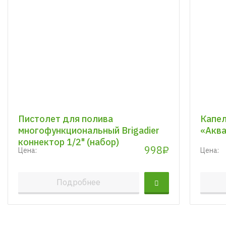
Пистолет для полива
Капел
многофункциональный Brigadier
«Аква
коннектор 1/2" (набор)
998₽
Цена:
Цена:
Подробнее