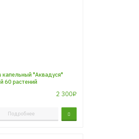
 капельный "Аквадуся"
й 60 растений
2 300₽
Подробнее